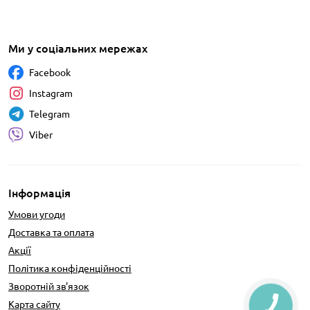
Ми у соціальних мережах
Facebook
Instagram
Telegram
Viber
Інформація
Умови угоди
Доставка та оплата
Акції
Політика конфіденційності
Зворотній зв'язок
Карта сайту