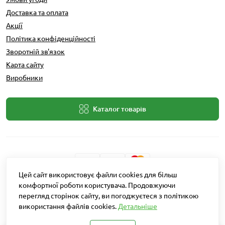
Доставка та оплата
Акції
Політика конфіденційності
Зворотній зв'язок
Карта сайту
Виробники
Каталог товарів
Цей сайт використовує файли cookies для більш
комфортної роботи користувача. Продовжуючи
Розробник: Intent Solutions
перегляд сторінок сайту, ви погоджуєтеся з політикою
використання файлів cookies.
Детальніше
Агро Рітейл © 2026