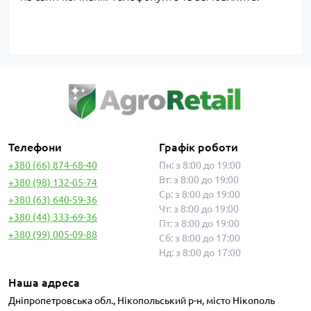
Телефони
Графік роботи
+380 (66) 874-68-40
Пн: з 8:00 до 19:00
Вт: з 8:00 до 19:00
+380 (98) 132-05-74
Ср: з 8:00 до 19:00
+380 (63) 640-59-36
Чт: з 8:00 до 19:00
+380 (44) 333-69-36
Пт: з 8:00 до 19:00
+380 (99) 005-09-88
Сб: з 8:00 до 17:00
Нд: з 8:00 до 17:00
Наша адреса
Дніпропетровська обл., Нікопольський р-н, місто Нікополь