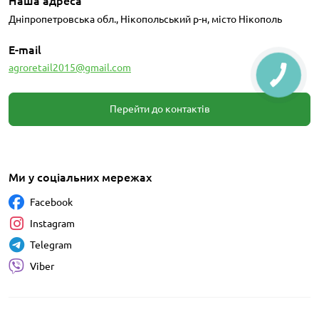
Наша адреса
Дніпропетровська обл., Нікопольський р-н, місто Нікополь
E-mail
agroretail2015@gmail.com
Перейти до контактів
Ми у соціальних мережах
Facebook
Instagram
Telegram
Viber