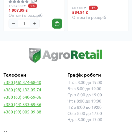
0
1 967.00 ₴
-3%
603.00 ₴
-3%
1 907.99 ₴
584.91 ₴
Оптом і в роздріб
Оптом і в роздріб
Телефони
Графік роботи
+380 (66) 874-68-40
Пн: з 8:00 до 19:00
Вт: з 8:00 до 19:00
+380 (98) 132-05-74
Ср: з 8:00 до 19:00
+380 (63) 640-59-36
Чт: з 8:00 до 19:00
+380 (44) 333-69-36
Пт: з 8:00 до 19:00
+380 (99) 005-09-88
Сб: з 8:00 до 17:00
Нд: з 8:00 до 17:00