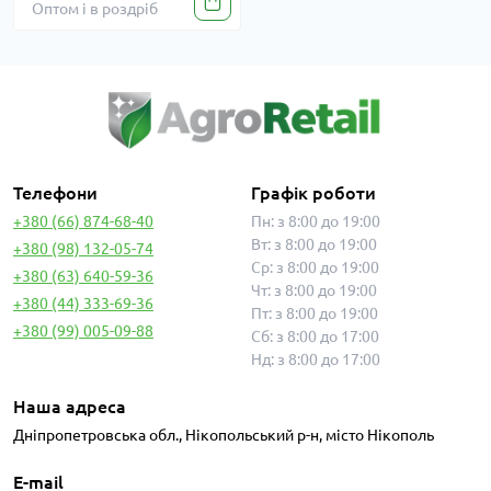
Оптом і в роздріб
Телефони
Графік роботи
+380 (66) 874-68-40
Пн: з 8:00 до 19:00
Вт: з 8:00 до 19:00
+380 (98) 132-05-74
Ср: з 8:00 до 19:00
+380 (63) 640-59-36
Чт: з 8:00 до 19:00
+380 (44) 333-69-36
Пт: з 8:00 до 19:00
+380 (99) 005-09-88
Сб: з 8:00 до 17:00
Нд: з 8:00 до 17:00
Наша адреса
Дніпропетровська обл., Нікопольський р-н, місто Нікополь
E-mail