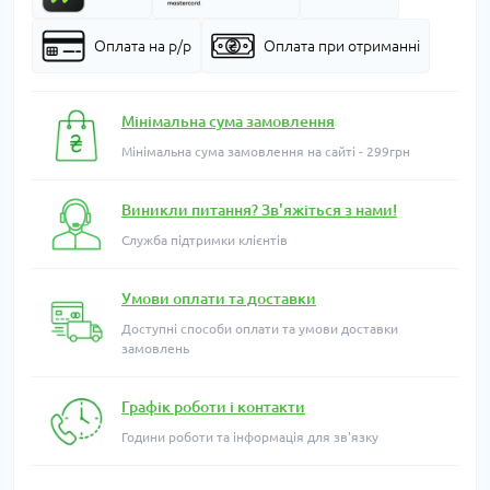
Оплата на р/р
Оплата при отриманні
Мінімальна сума замовлення
Мінімальна сума замовлення на сайті - 299грн
Виникли питання? Зв'яжіться з нами!
Служба підтримки клієнтів
Умови оплати та доставки
Доступні способи оплати та умови доставки
замовлень
Графік роботи і контакти
Години роботи та інформація для зв'язку