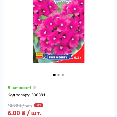
В наявності
Код товару:
330891
12.00 ₴ / шт.
-50%
6.00 ₴ / шт.