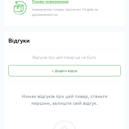
Умови повернення
повернення товару протягом 14 днів за
домовленністю
Відгуки
Відгуків про цей товар ще не було.
+ Додати відгук
Немає відгуків про цей товар, станьте
першим, залиште свій відгук.