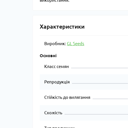
використання.
Характеристики
Виробник:
GL Seeds
Основні
Класс семян
Репродукція
Стійкість до вилягання
Схожість