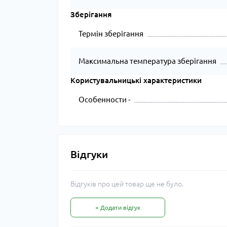
Зберігання
Термін зберігання
Максимальна температура зберігання
Користувальницькі характеристики
Особенности -
Відгуки
Відгуків про цей товар ще не було.
+ Додати відгук