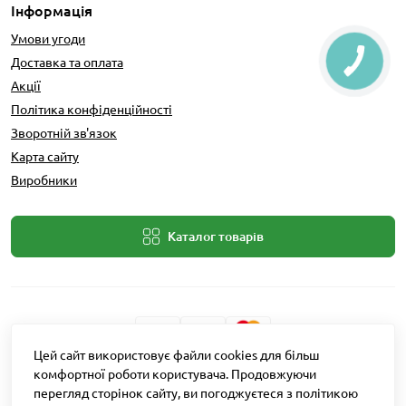
Інформація
Умови угоди
Доставка та оплата
Акції
Політика конфіденційності
Зворотній зв'язок
Карта сайту
Виробники
Каталог товарів
Цей сайт використовує файли cookies для більш
Розробник: Intent Solutions
комфортної роботи користувача. Продовжуючи
перегляд сторінок сайту, ви погоджуєтеся з політикою