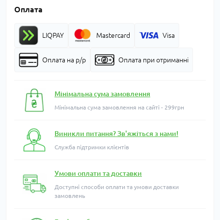
Оплата
LIQPAY
Mastercard
Visa
Оплата на р/р
Оплата при отриманні
Мінімальна сума замовлення
Мінімальна сума замовлення на сайті - 299грн
Виникли питання? Зв'яжіться з нами!
Служба підтримки клієнтів
Умови оплати та доставки
Доступні способи оплати та умови доставки
замовлень