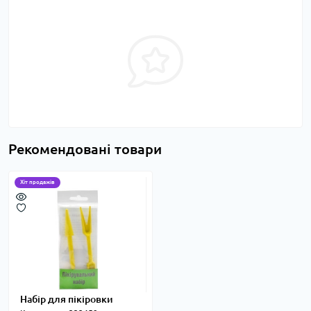
Рекомендовані товари
Хіт продажів
Набір для пікіровки