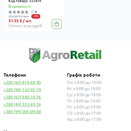
Код товару: 332459
В наявності
0
33.00 ₴ / шт.
-5%
31.35 ₴ / шт.
Оптом і в роздріб
Телефони
Графік роботи
+380 (66) 874-68-40
Пн: з 8:00 до 19:00
Вт: з 8:00 до 19:00
+380 (98) 132-05-74
Ср: з 8:00 до 19:00
+380 (63) 640-59-36
Чт: з 8:00 до 19:00
+380 (44) 333-69-36
Пт: з 8:00 до 19:00
+380 (99) 005-09-88
Сб: з 8:00 до 17:00
Нд: з 8:00 до 17:00