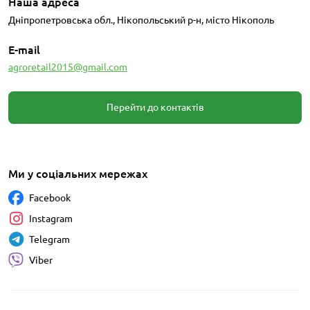
Наша адреса
Дніпропетровська обл., Нікопольський р-н, місто Нікополь
E-mail
agroretail2015@gmail.com
Перейти до контактів
Ми у соціальних мережах
Facebook
Instagram
Telegram
Viber