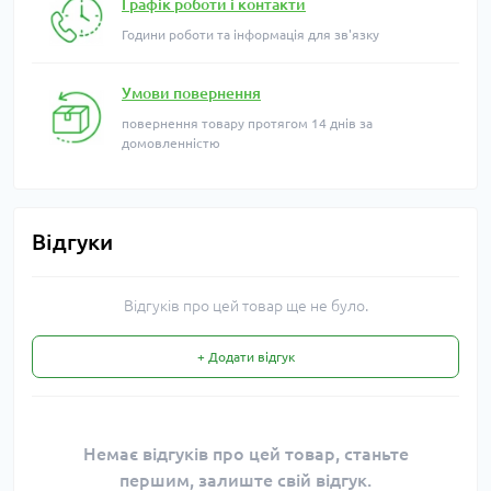
Графік роботи і контакти
Години роботи та інформація для зв'язку
Умови повернення
повернення товару протягом 14 днів за
домовленністю
Відгуки
Відгуків про цей товар ще не було.
+ Додати відгук
Немає відгуків про цей товар, станьте
першим, залиште свій відгук.