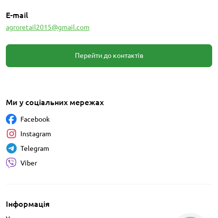
E-mail
agroretail2015@gmail.com
Перейти до контактів
Ми у соціальних мережах
Facebook
Instagram
Telegram
Viber
Інформація