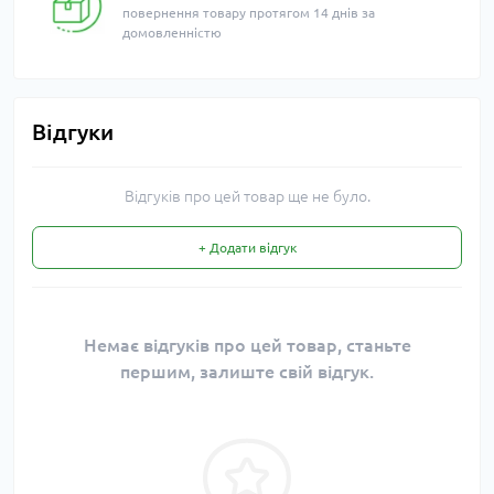
повернення товару протягом 14 днів за
домовленністю
Відгуки
Відгуків про цей товар ще не було.
+ Додати відгук
Немає відгуків про цей товар, станьте
першим, залиште свій відгук.