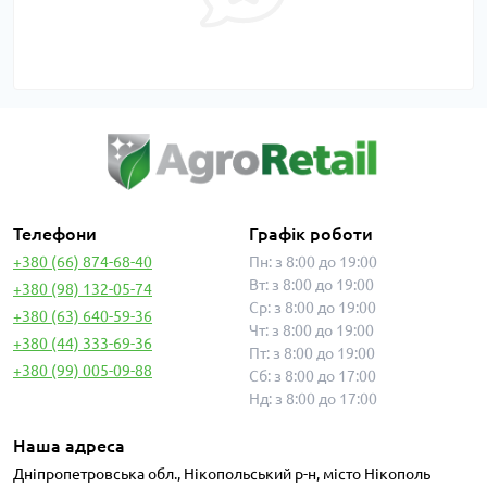
Телефони
Графік роботи
+380 (66) 874-68-40
Пн: з 8:00 до 19:00
Вт: з 8:00 до 19:00
+380 (98) 132-05-74
Ср: з 8:00 до 19:00
+380 (63) 640-59-36
Чт: з 8:00 до 19:00
+380 (44) 333-69-36
Пт: з 8:00 до 19:00
+380 (99) 005-09-88
Сб: з 8:00 до 17:00
Нд: з 8:00 до 17:00
Наша адреса
Дніпропетровська обл., Нікопольський р-н, місто Нікополь