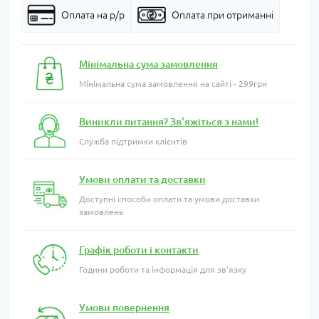
Оплата на р/р
Оплата при отриманні
Мінімальна сума замовлення
Мінімальна сума замовлення на сайті - 299грн
Виникли питання? Зв'яжіться з нами!
Служба підтримки клієнтів
Умови оплати та доставки
Доступні способи оплати та умови доставки
замовлень
Графік роботи і контакти
Години роботи та інформація для зв'язку
Умови повернення