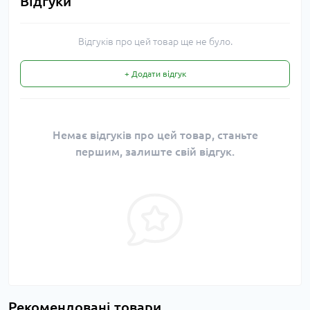
Відгуки
Відгуків про цей товар ще не було.
+ Додати відгук
Немає відгуків про цей товар, станьте
першим, залиште свій відгук.
Рекомендовані товари