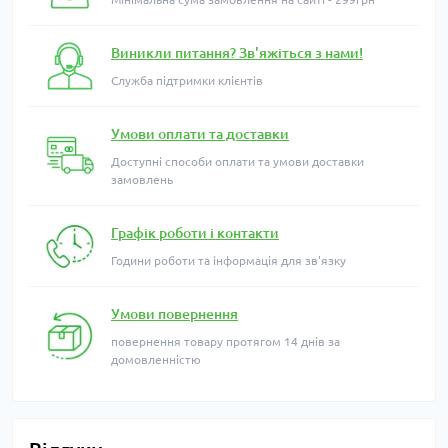
Виникли питання? Зв'яжіться з нами!
Служба підтримки клієнтів
Умови оплати та доставки
Доступні способи оплати та умови доставки
замовлень
Графік роботи і контакти
Години роботи та інформація для зв'язку
Умови повернення
повернення товару протягом 14 днів за
домовленністю