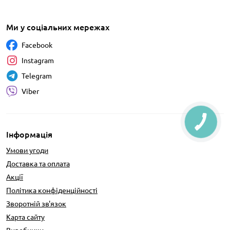
Ми у соціальних мережах
Facebook
Instagram
Telegram
Viber
Інформація
Умови угоди
Доставка та оплата
Акції
Політика конфіденційності
Зворотній зв'язок
Карта сайту