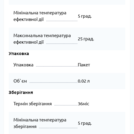
Мінімальна температура
5 град.
ефективної дії
Максимальна температура
25 град.
ефективної дії
Упаковка
Упаковка
Пакет
Об`єм
0.02 л
Зберігання
Термін зберігання
36міс
Мінімальна температура
5 град.
зберігання