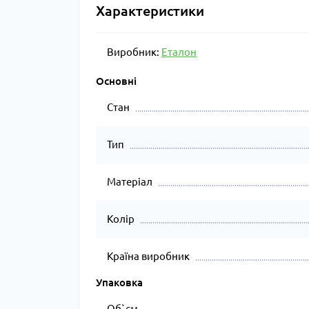
Характеристики
Виробник:
Еталон
Основні
Стан
Тип
Матеріал
Колір
Країна виробник
Упаковка
Об`єм