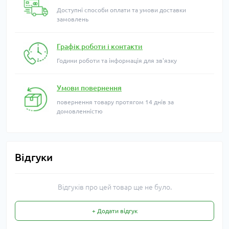
Доступні способи оплати та умови доставки
замовлень
Графік роботи і контакти
Години роботи та інформація для зв'язку
Умови повернення
повернення товару протягом 14 днів за
домовленністю
Відгуки
Відгуків про цей товар ще не було.
+ Додати відгук