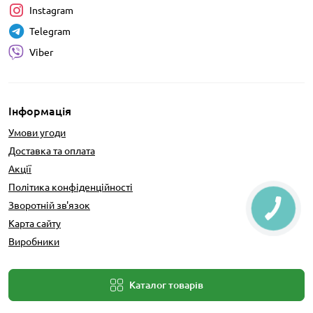
Instagram
Telegram
Viber
Інформація
Умови угоди
Доставка та оплата
Акції
Політика конфіденційності
Зворотній зв'язок
Карта сайту
Виробники
Каталог товарів