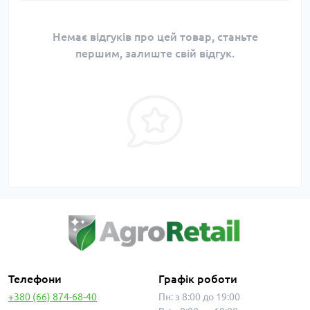
Немає відгуків про цей товар, станьте
першим, залиште свій відгук.
Телефони
Графік роботи
+380 (66) 874-68-40
Пн: з 8:00 до 19:00