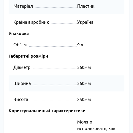
Матеріал
Пластик
Країна виробник
Україна
Упаковка
Об`єм
9 л
Габаритні розміри
Діаметр
360мм
Ширина
360мм
Висота
250мм
Користувальницькі характеристики
Можно
использовать, как