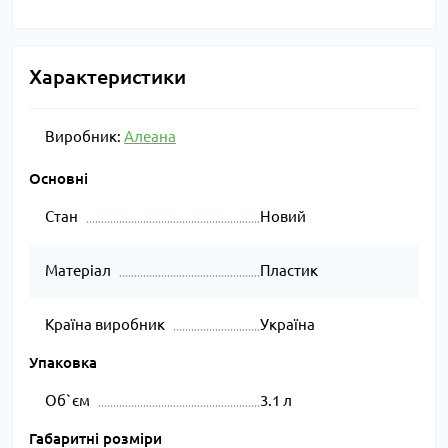
Характеристики
Виробник:
Алеана
Основні
Стан
Новий
Матеріал
Пластик
Країна виробник
Україна
Упаковка
Об`єм
3.1 л
Габаритні розміри