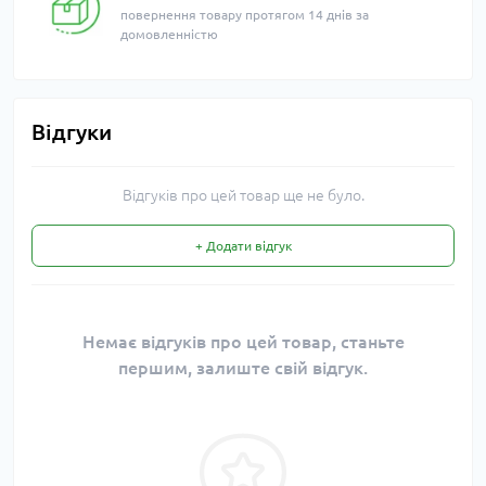
повернення товару протягом 14 днів за
домовленністю
Відгуки
Відгуків про цей товар ще не було.
+ Додати відгук
Немає відгуків про цей товар, станьте
першим, залиште свій відгук.