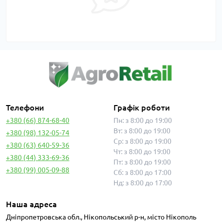
Телефони
Графік роботи
+380 (66) 874-68-40
Пн: з 8:00 до 19:00
Вт: з 8:00 до 19:00
+380 (98) 132-05-74
Ср: з 8:00 до 19:00
+380 (63) 640-59-36
Чт: з 8:00 до 19:00
+380 (44) 333-69-36
Пт: з 8:00 до 19:00
+380 (99) 005-09-88
Сб: з 8:00 до 17:00
Нд: з 8:00 до 17:00
Наша адреса
Дніпропетровська обл., Нікопольський р-н, місто Нікополь