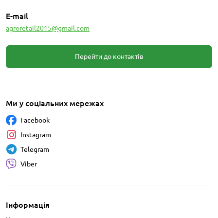
E-mail
agroretail2015@gmail.com
Перейти до контактів
Ми у соціальних мережах
Facebook
Instagram
Telegram
Viber
Інформація