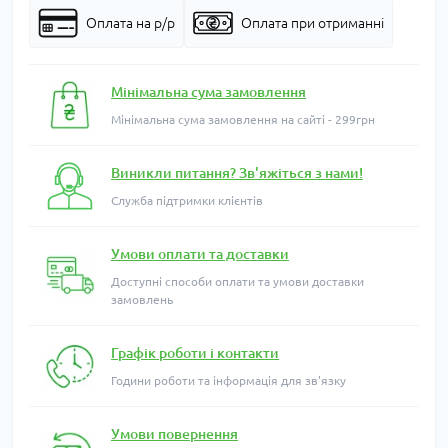
Оплата на р/р
Оплата при отриманні
Мінімальна сума замовлення
Мінімальна сума замовлення на сайті - 299грн
Виникли питання? Зв'яжіться з нами!
Служба підтримки клієнтів
Умови оплати та доставки
Доступні способи оплати та умови доставки
замовлень
Графік роботи і контакти
Години роботи та інформація для зв'язку
Умови повернення