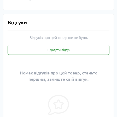
Відгуки
Відгуків про цей товар ще не було.
+ Додати відгук
Немає відгуків про цей товар, станьте
першим, залиште свій відгук.