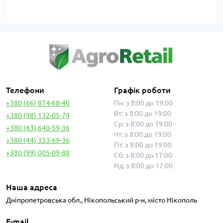
Телефони
Графік роботи
+380 (66) 874-68-40
Пн: з 8:00 до 19:00
Вт: з 8:00 до 19:00
+380 (98) 132-05-74
Ср: з 8:00 до 19:00
+380 (63) 640-59-36
Чт: з 8:00 до 19:00
+380 (44) 333-69-36
Пт: з 8:00 до 19:00
+380 (99) 005-09-88
Сб: з 8:00 до 17:00
Нд: з 8:00 до 17:00
Наша адреса
Дніпропетровська обл., Нікопольський р-н, місто Нікополь
E-mail