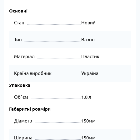
Основні
Стан
Новий
Тип
Вазон
Матеріал
Пластик
Країна виробник
Україна
Упаковка
Об`єм
1.8 л
Габаритні розміри
Діаметр
150мм
Ширина
150мм