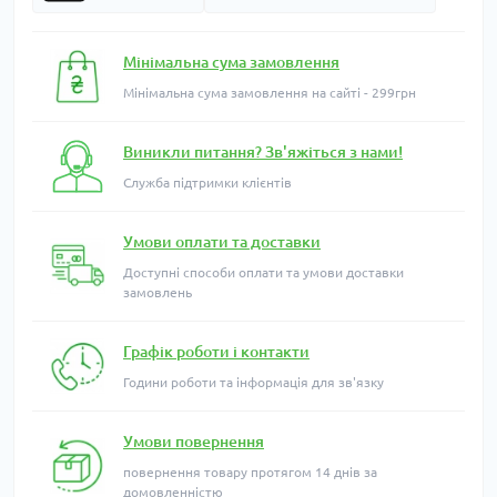
Мінімальна сума замовлення
Мінімальна сума замовлення на сайті - 299грн
Виникли питання? Зв'яжіться з нами!
Служба підтримки клієнтів
Умови оплати та доставки
Доступні способи оплати та умови доставки
замовлень
Графік роботи і контакти
Години роботи та інформація для зв'язку
Умови повернення
повернення товару протягом 14 днів за
домовленністю