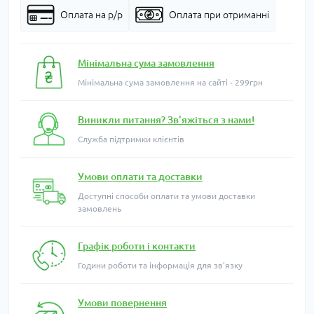
Оплата на р/р
Оплата при отриманні
Мінімальна сума замовлення
Мінімальна сума замовлення на сайті - 299грн
Виникли питання? Зв'яжіться з нами!
Служба підтримки клієнтів
Умови оплати та доставки
Доступні способи оплати та умови доставки
замовлень
Графік роботи і контакти
Години роботи та інформація для зв'язку
Умови повернення