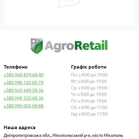
Телефони
Графік роботи
+380 (66) 874-68-40
Пн: з 8:00 до 19:00
Вт: з 8:00 до 19:00
+380 (98) 132-05-74
Ср: з 8:00 до 19:00
+380 (63) 640-59-36
Чт: з 8:00 до 19:00
+380 (44) 333-69-36
Пт: з 8:00 до 19:00
+380 (99) 005-09-88
Сб: з 8:00 до 17:00
Нд: з 8:00 до 17:00
Наша адреса
Дніпропетровська обл., Нікопольський р-н, місто Нікополь