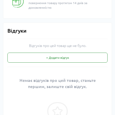
повернення товару протягом 14 днів за
домовленністю
Відгуки
Відгуків про цей товар ще не було.
+ Додати відгук
Немає відгуків про цей товар, станьте
першим, залиште свій відгук.