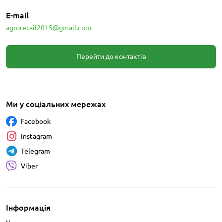
E-mail
agroretail2015@gmail.com
Перейти до контактів
Ми у соціальних мережах
Facebook
Instagram
Telegram
Viber
Інформація