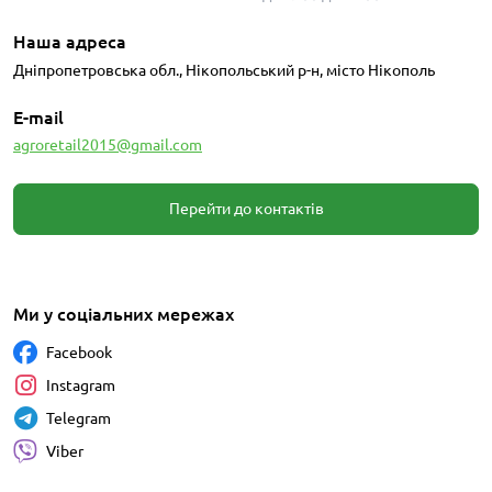
Наша адреса
Дніпропетровська обл., Нікопольський р-н, місто Нікополь
E-mail
agroretail2015@gmail.com
Перейти до контактів
Ми у соціальних мережах
Facebook
Instagram
Telegram
Viber