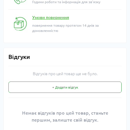
Години роботи та інформація для зв'язку
Умови повернення
повернення товару протягом 14 днів за
домовленністю
Відгуки
Відгуків про цей товар ще не було.
+ Додати відгук
Немає відгуків про цей товар, станьте
першим, залиште свій відгук.