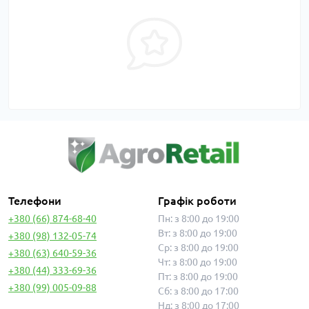
Телефони
Графік роботи
+380 (66) 874-68-40
Пн: з 8:00 до 19:00
Вт: з 8:00 до 19:00
+380 (98) 132-05-74
Ср: з 8:00 до 19:00
+380 (63) 640-59-36
Чт: з 8:00 до 19:00
+380 (44) 333-69-36
Пт: з 8:00 до 19:00
+380 (99) 005-09-88
Сб: з 8:00 до 17:00
Нд: з 8:00 до 17:00