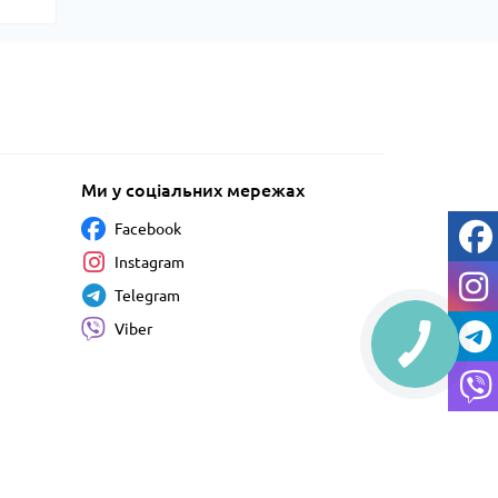
Ми у соціальних мережах
Facebook
Instagram
Telegram
Viber