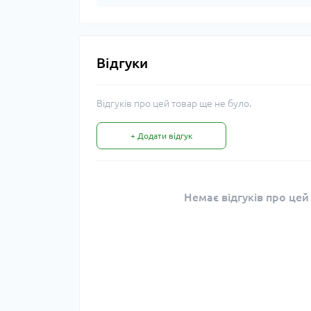
Відгуки
Відгуків про цей товар ще не було.
+ Додати відгук
Немає відгуків про цей