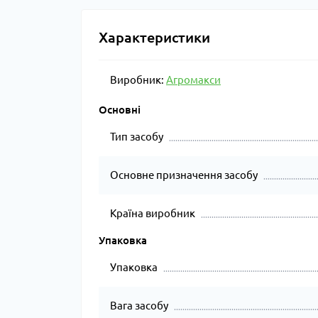
Характеристики
Виробник:
Агромакси
Основні
Тип засобу
Основне призначення засобу
Країна виробник
Упаковка
Упаковка
Вага засобу