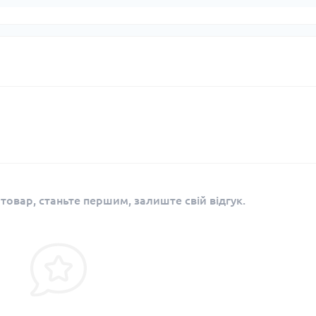
 товар, станьте першим, залиште свій відгук.