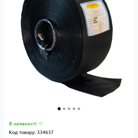
В наявності
Код товару:
334637