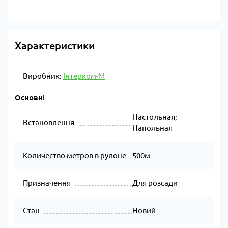
Характеристики
Виробник:
Інтерком-М
Основні
Настольная;
Встановлення
Напольная
Количество метров в рулоне
500м
Призначення
Для розсади
Стан
Новий