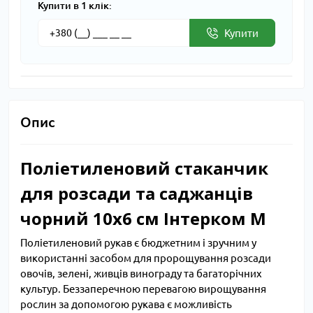
Купити в 1 клік:
Купити
Опис
Поліетиленовий стаканчик
для розсади та саджанців
чорний 10х6 см Інтерком М
Поліетиленовий рукав є бюджетним і зручним у
використанні засобом для пророщування розсади
овочів, зелені, живців винограду та багаторічних
культур. Беззаперечною перевагою вирощування
рослин за допомогою рукава є можливість