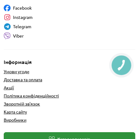
Facebook
Instagram
Telegram
Viber
Інформація
Умови угоди
Доставка та оплата
Акції
Політика конфіденційності
Зворотній зв'язок
Карта сайту
Виробники