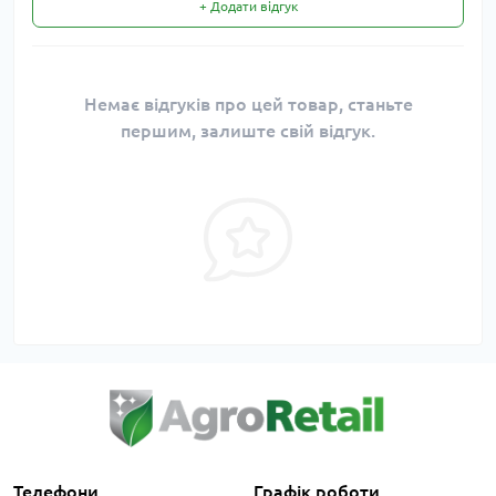
+ Додати відгук
Немає відгуків про цей товар, станьте
першим, залиште свій відгук.
Телефони
Графік роботи