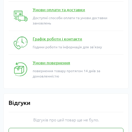
Умови оплати та доставки
Доступні способи оплати та умови доставки
замовлень
Графік роботи і контакти
Години роботи та інформація для зв'язку
Умови повернення
повернення товару протягом 14 днів за
домовленністю
Відгуки
Відгуків про цей товар ще не було.