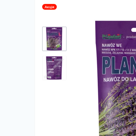
Акція