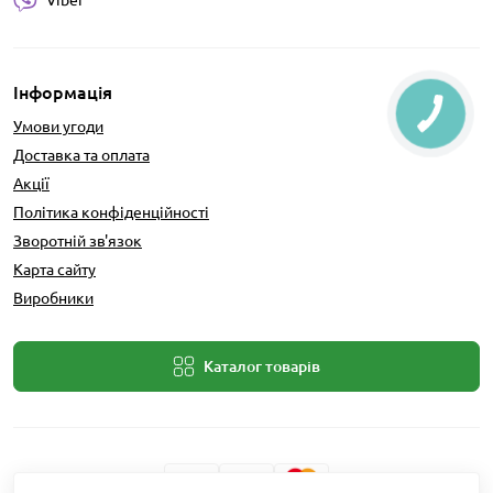
Інформація
Умови угоди
Доставка та оплата
Акції
Політика конфіденційності
Зворотній зв'язок
Карта сайту
Виробники
Каталог товарів