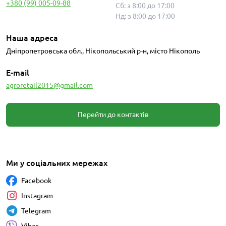
+380 (99) 005-09-88
Сб: з 8:00 до 17:00
Нд: з 8:00 до 17:00
Наша адреса
Дніпропетровська обл., Нікопольський р-н, місто Нікополь
E-mail
agroretail2015@gmail.com
Перейти до контактів
Ми у соціальних мережах
Facebook
Instagram
Telegram
Viber