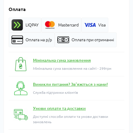
Оплата
LIQPAY
Mastercard
Visa
Оплата на р/р
Оплата при отриманні
Мінімальна сума замовлення
Мінімальна сума замовлення на сайті - 299грн
Виникли питання? Зв'яжіться з нами!
Служба підтримки клієнтів
Умови оплати та доставки
Доступні способи оплати та умови доставки
замовлень