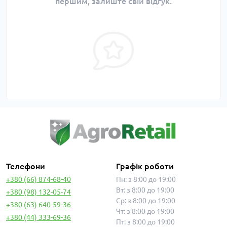
першим, залиште свій відгук.
Телефони
Графік роботи
+380 (66) 874-68-40
Пн: з 8:00 до 19:00
Вт: з 8:00 до 19:00
+380 (98) 132-05-74
Ср: з 8:00 до 19:00
+380 (63) 640-59-36
Чт: з 8:00 до 19:00
+380 (44) 333-69-36
Пт: з 8:00 до 19:00