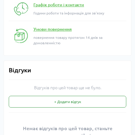
Графік роботи і контакти
Години роботи та інформація для зв'язку
Умови повернення
повернення товару протягом 14 днів за
домовленністю
Відгуки
Відгуків про цей товар ще не було.
+ Додати відгук
Немає відгуків про цей товар, станьте