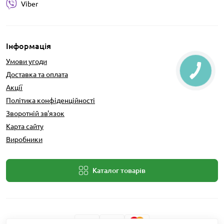
Viber
Інформація
Умови угоди
Доставка та оплата
Акції
Політика конфіденційності
Зворотній зв'язок
Карта сайту
Виробники
Каталог товарів