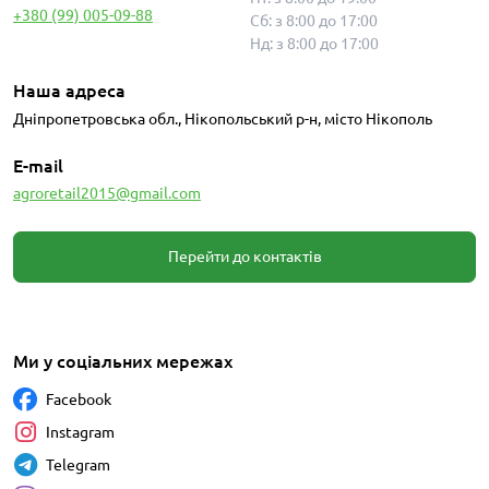
+380 (99) 005-09-88
Сб: з 8:00 до 17:00
Нд: з 8:00 до 17:00
Наша адреса
Дніпропетровська обл., Нікопольський р-н, місто Нікополь
E-mail
agroretail2015@gmail.com
Перейти до контактів
Ми у соціальних мережах
Facebook
Instagram
Telegram