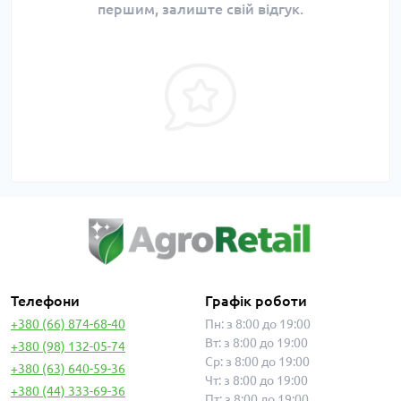
першим, залиште свій відгук.
Телефони
Графік роботи
+380 (66) 874-68-40
Пн: з 8:00 до 19:00
Вт: з 8:00 до 19:00
+380 (98) 132-05-74
Ср: з 8:00 до 19:00
+380 (63) 640-59-36
Чт: з 8:00 до 19:00
+380 (44) 333-69-36
Пт: з 8:00 до 19:00