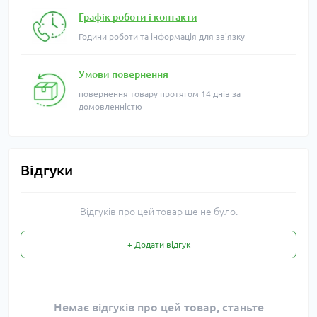
Графік роботи і контакти
Години роботи та інформація для зв'язку
Умови повернення
повернення товару протягом 14 днів за
домовленністю
Відгуки
Відгуків про цей товар ще не було.
+ Додати відгук
Немає відгуків про цей товар, станьте