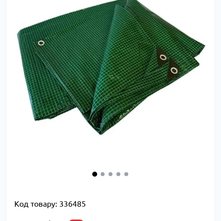
Код товару:
336485