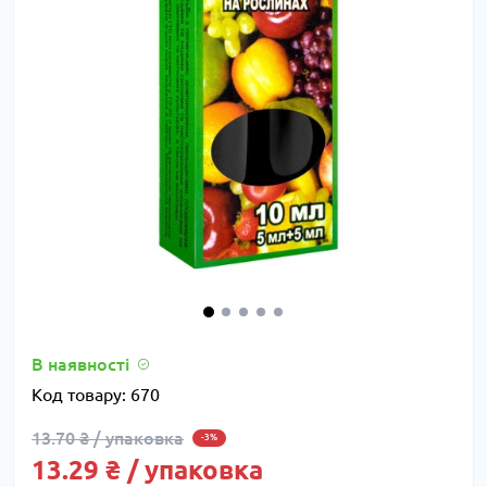
В наявності
Код товару:
670
13.70 ₴ / упаковка
-3%
13.29 ₴ / упаковка