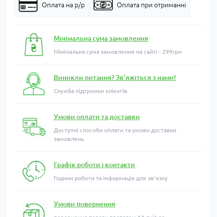
Оплата на р/р
Оплата при отриманні
Мінімальна сума замовлення
Мінімальна сума замовлення на сайті - 299грн
Виникли питання? Зв'яжіться з нами!
Служба підтримки клієнтів
Умови оплати та доставки
Доступні способи оплати та умови доставки
замовлень
Графік роботи і контакти
Години роботи та інформація для зв'язку
Умови повернення