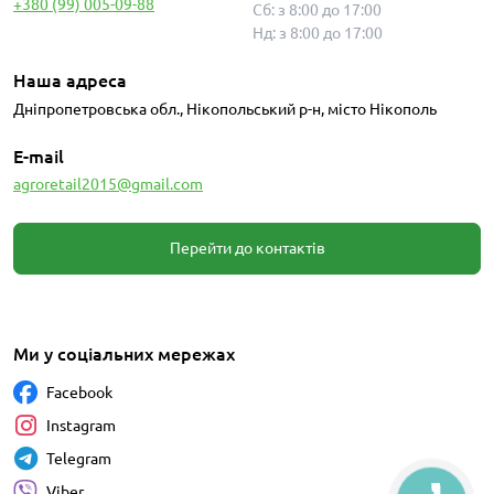
+380 (99) 005-09-88
Сб: з 8:00 до 17:00
Нд: з 8:00 до 17:00
Наша адреса
Дніпропетровська обл., Нікопольський р-н, місто Нікополь
E-mail
agroretail2015@gmail.com
Перейти до контактів
Ми у соціальних мережах
Facebook
Instagram
Telegram
Viber