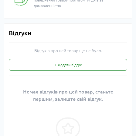
повернення товару протягом 14 днів за
домовленністю
Відгуки
Відгуків про цей товар ще не було.
+ Додати відгук
Немає відгуків про цей товар, станьте
першим, залиште свій відгук.