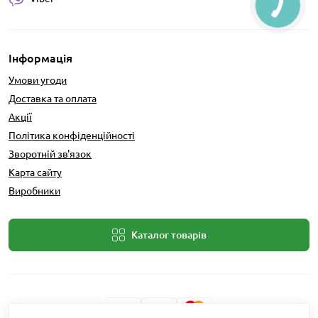
Інформація
Умови угоди
Доставка та оплата
Акції
Політика конфіденційності
Зворотній зв'язок
Карта сайту
Виробники
Каталог товарів