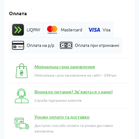
Оплата
LIQPAY
Mastercard
Visa
Оплата на р/р
Оплата при отриманні
Мінімальна сума замовлення
Мінімальна сума замовлення на сайті - 299грн
Виникли питання? Зв'яжіться з нами!
Служба підтримки клієнтів
Умови оплати та доставки
Доступні способи оплати та умови доставки
замовлень