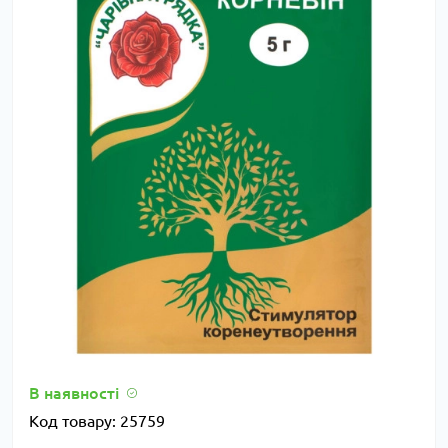
В наявності
Код товару:
25759