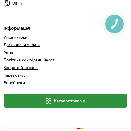
Viber
Інформація
Умови угоди
Доставка та оплата
Акції
Політика конфіденційності
Зворотній зв'язок
Карта сайту
Виробники
Каталог товарів