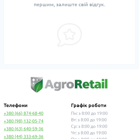
першим, залиште свій відгук.
Телефони
Графік роботи
+380 (66) 874-68-40
Пн: з 8:00 до 19:00
Вт: з 8:00 до 19:00
+380 (98) 132-05-74
Ср: з 8:00 до 19:00
+380 (63) 640-59-36
Чт: з 8:00 до 19:00
+380 (44) 333-69-36