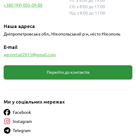
Пт: з 8:00 до 19:00
+380 (99) 005-09-88
Сб: з 8:00 до 17:00
Нд: з 8:00 до 17:00
Наша адреса
Дніпропетровська обл., Нікопольський р-н, місто Нікополь
E-mail
agroretail2015@gmail.com
Перейти до контактів
Ми у соціальних мережах
Facebook
Instagram
Telegram