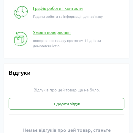
Графік роботи і контакти
Години роботи та інформація для зв'язку
Умови повернення
повернення товару протягом 14 днів за
домовленністю
Відгуки
Відгуків про цей товар ще не було.
+ Додати відгук
Немає відгуків про цей товар, станьте