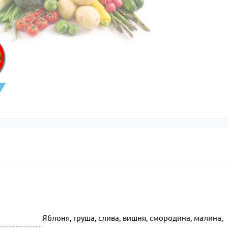
Яблоня, груша, слива, вишня, смородина, малина,