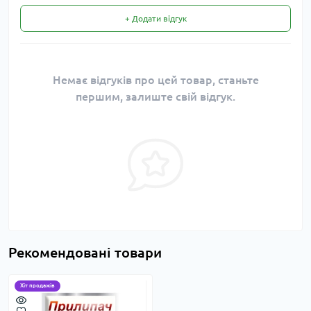
+ Додати відгук
Немає відгуків про цей товар, станьте
першим, залиште свій відгук.
Рекомендовані товари
Хіт продажів