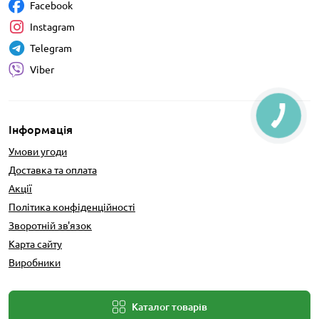
Facebook
Instagram
Telegram
Viber
Інформація
Умови угоди
Доставка та оплата
Акції
Політика конфіденційності
Зворотній зв'язок
Карта сайту
Виробники
Каталог товарів