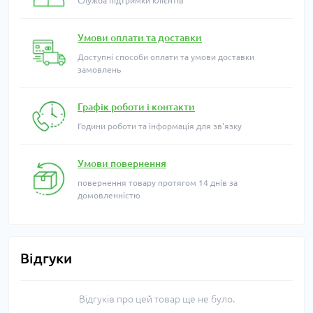
Служба підтримки клієнтів
Умови оплати та доставки
Доступні способи оплати та умови доставки
замовлень
Графік роботи і контакти
Години роботи та інформація для зв'язку
Умови повернення
повернення товару протягом 14 днів за
домовленністю
Відгуки
Відгуків про цей товар ще не було.