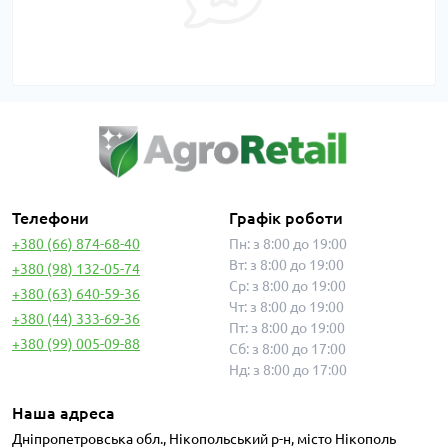
Телефони
Графік роботи
+380 (66) 874-68-40
Пн: з 8:00 до 19:00
Вт: з 8:00 до 19:00
+380 (98) 132-05-74
Ср: з 8:00 до 19:00
+380 (63) 640-59-36
Чт: з 8:00 до 19:00
+380 (44) 333-69-36
Пт: з 8:00 до 19:00
+380 (99) 005-09-88
Сб: з 8:00 до 17:00
Нд: з 8:00 до 17:00
Наша адреса
Дніпропетровська обл., Нікопольський р-н, місто Нікополь