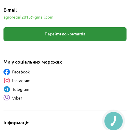
E-mail
agroretail2015@gmail.com
Перейти до контактів
Ми у соціальних мережах
Facebook
Instagram
Telegram
Viber
Інформація