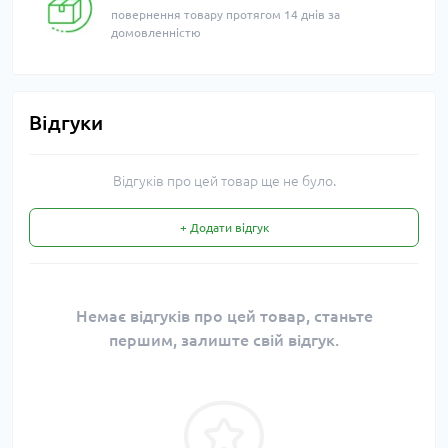
повернення товару протягом 14 днів за
домовленністю
Відгуки
Відгуків про цей товар ще не було.
+ Додати відгук
Немає відгуків про цей товар, станьте
першим, залиште свій відгук.