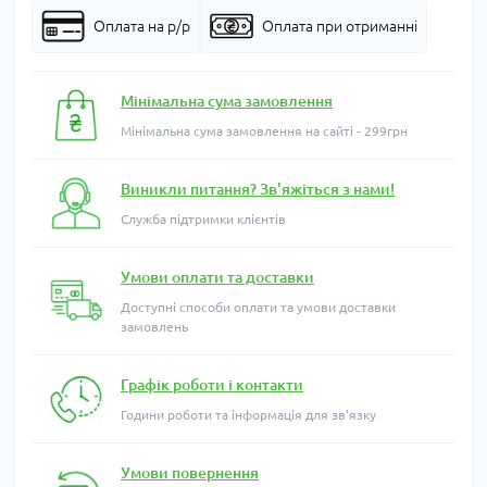
Оплата на р/р
Оплата при отриманні
Мінімальна сума замовлення
Мінімальна сума замовлення на сайті - 299грн
Виникли питання? Зв'яжіться з нами!
Служба підтримки клієнтів
Умови оплати та доставки
Доступні способи оплати та умови доставки
замовлень
Графік роботи і контакти
Години роботи та інформація для зв'язку
Умови повернення