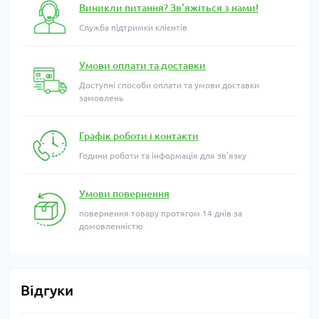
Виникли питання? Зв'яжіться з нами!
Служба підтримки клієнтів
Умови оплати та доставки
Доступні способи оплати та умови доставки
замовлень
Графік роботи і контакти
Години роботи та інформація для зв'язку
Умови повернення
повернення товару протягом 14 днів за
домовленністю
Відгуки