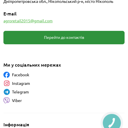
Дніпропетровська обл., Нікопольський р-н, місто Нікополь
E-mail
agroretail2015@gmail.com
Перейти до контактів
Ми у соціальних мережах
Facebook
Instagram
Telegram
Viber
Інформація