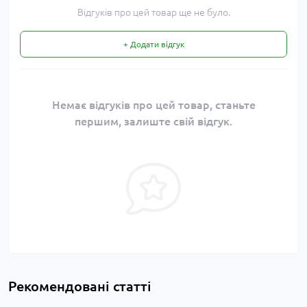
Відгуків про цей товар ще не було.
+ Додати відгук
Немає відгуків про цей товар, станьте
першим, залиште свій відгук.
Рекомендовані статті