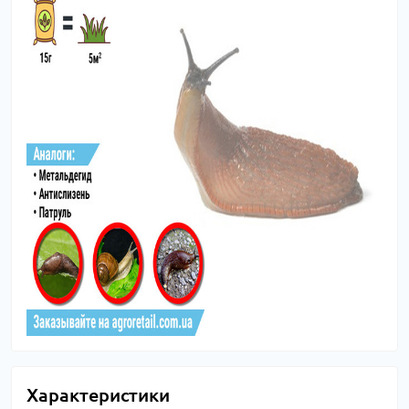
Характеристики