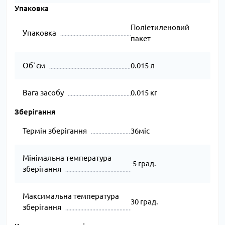
Упаковка
Поліетиленовий
Упаковка
пакет
Об`єм
0.015 л
Вага засобу
0.015 кг
Зберігання
Термін зберігання
36міс
Мінімальна температура
-5 град.
зберігання
Максимальна температура
30 град.
зберігання