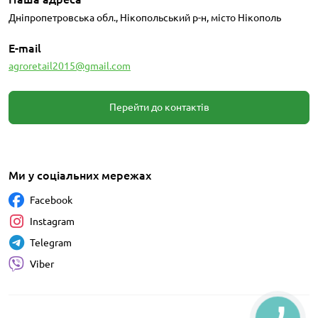
Дніпропетровська обл., Нікопольський р-н, місто Нікополь
E-mail
agroretail2015@gmail.com
Перейти до контактів
Ми у соціальних мережах
Facebook
Instagram
Telegram
Viber