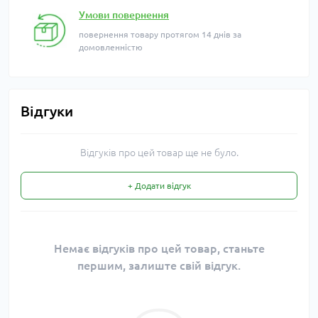
Умови повернення
повернення товару протягом 14 днів за
домовленністю
Відгуки
Відгуків про цей товар ще не було.
+ Додати відгук
Немає відгуків про цей товар, станьте
першим, залиште свій відгук.