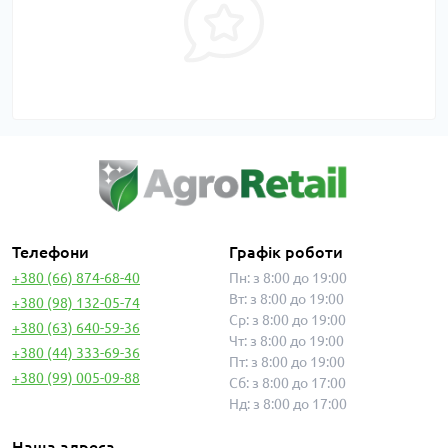
Телефони
Графік роботи
+380 (66) 874-68-40
Пн: з 8:00 до 19:00
Вт: з 8:00 до 19:00
+380 (98) 132-05-74
Ср: з 8:00 до 19:00
+380 (63) 640-59-36
Чт: з 8:00 до 19:00
+380 (44) 333-69-36
Пт: з 8:00 до 19:00
+380 (99) 005-09-88
Сб: з 8:00 до 17:00
Нд: з 8:00 до 17:00
Наша адреса