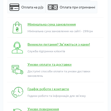
Оплата на р/р
Оплата при отриманні
Мінімальна сума замовлення
Мінімальна сума замовлення на сайті - 299грн
Виникли питання? Зв'яжіться з нами!
Служба підтримки клієнтів
Умови оплати та доставки
Доступні способи оплати та умови доставки
замовлень
Графік роботи і контакти
Години роботи та інформація для зв'язку
Умови повернення