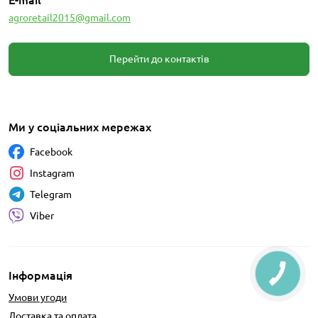
agroretail2015@gmail.com
Перейти до контактів
Ми у соціальних мережах
Facebook
Instagram
Telegram
Viber
Інформація
Умови угоди
Доставка та оплата