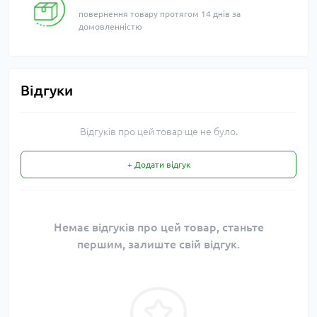
повернення товару протягом 14 днів за
домовленністю
Відгуки
Відгуків про цей товар ще не було.
+ Додати відгук
Немає відгуків про цей товар, станьте
першим, залиште свій відгук.