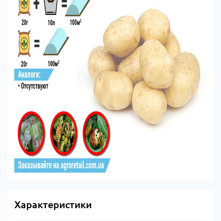
Характеристики