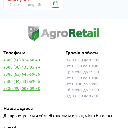
Оптом і в роздріб
Телефони
Графік роботи
+380 (66) 874-68-40
Пн: з 8:00 до 19:00
Вт: з 8:00 до 19:00
+380 (98) 132-05-74
Ср: з 8:00 до 19:00
+380 (63) 640-59-36
Чт: з 8:00 до 19:00
+380 (44) 333-69-36
Пт: з 8:00 до 19:00
+380 (99) 005-09-88
Сб: з 8:00 до 17:00
Нд: з 8:00 до 17:00
Наша адреса
Дніпропетровська обл., Нікопольський р-н, місто Нікополь
E-mail