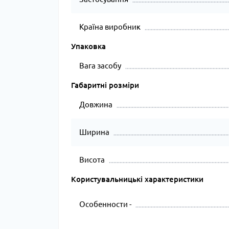
Країна виробник
Упаковка
Вага засобу
Габаритні розміри
Довжина
Ширина
Висота
Користувальницькі характеристики
Особенности -