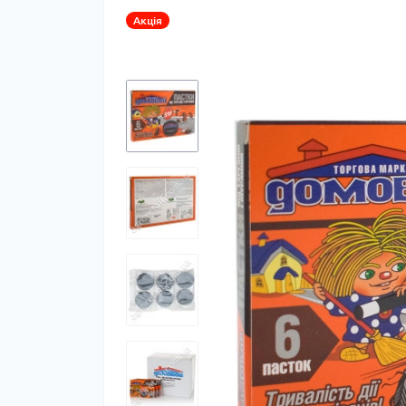
Акція