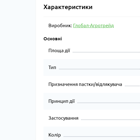
Характеристики
Виробник:
Глобал-Агротрейд
Основні
Площа дії
Тип
Призначення пастки/відлякувача
Принцип дії
Застосування
Колір