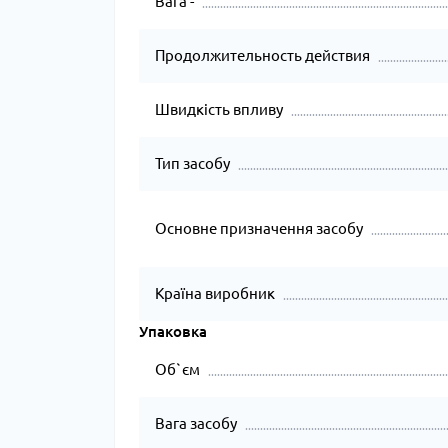
Вага -
Продолжительность действия
Швидкість впливу
Тип засобу
Основне призначення засобу
Країна виробник
Упаковка
Об`єм
Вага засобу