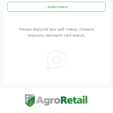
+ Додати відгук
Немає відгуків про цей товар, станьте
першим, залиште свій відгук.