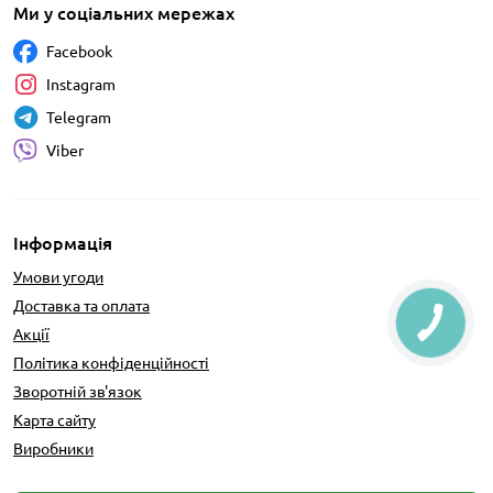
Ми у соціальних мережах
Facebook
Instagram
Telegram
Viber
Інформація
Умови угоди
Доставка та оплата
Акції
Політика конфіденційності
Зворотній зв'язок
Карта сайту
Виробники