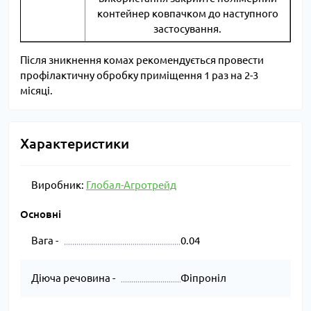
контейнер ковпачком до наступного
застосування.
Після зникнення комах рекомендується провести
профілактичну обробку приміщення 1 раз на 2-3
місяці.
Характеристики
Виробник:
Глобал-Агротрейд
Основні
Вага -
0.04
Діюча речовина -
Фіпроніл