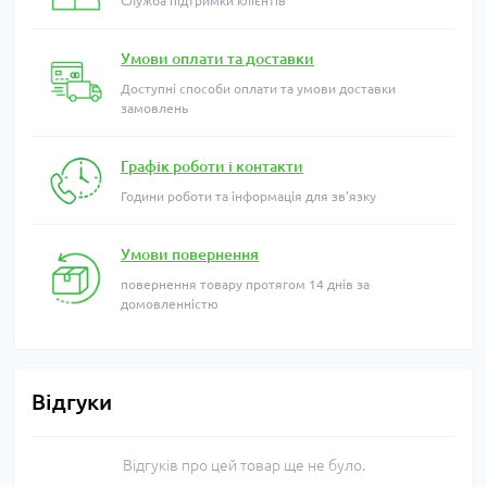
Служба підтримки клієнтів
Умови оплати та доставки
Доступні способи оплати та умови доставки
замовлень
Графік роботи і контакти
Години роботи та інформація для зв'язку
Умови повернення
повернення товару протягом 14 днів за
домовленністю
Відгуки
Відгуків про цей товар ще не було.