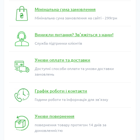
Мінімальна сума замовлення
Мінімальна сума замовлення на сайті - 299грн
Виникли питання? Зв'яжіться з нами!
Служба підтримки клієнтів
Умови оплати та доставки
Доступні способи оплати та умови доставки
замовлень
Графік роботи і контакти
Години роботи та інформація для зв'язку
Умови повернення
повернення товару протягом 14 днів за
домовленністю