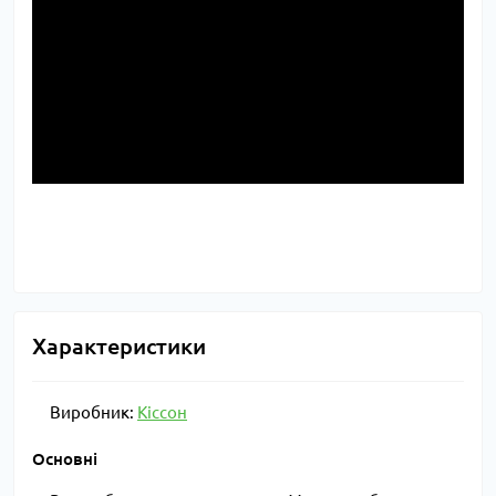
Характеристики
Виробник:
Кіссон
Основні