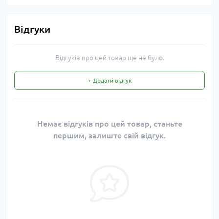
Відгуки
Відгуків про цей товар ще не було.
+ Додати відгук
Немає відгуків про цей товар, станьте
першим, залиште свій відгук.