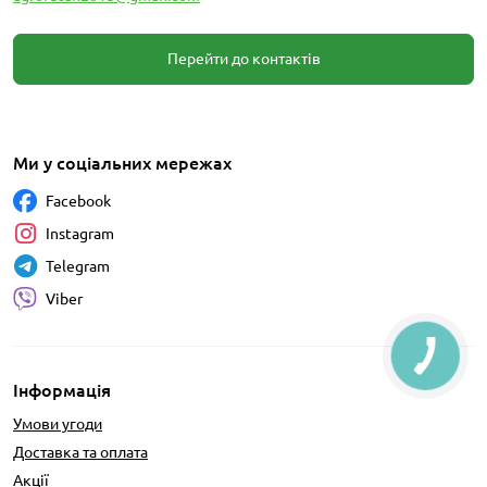
Перейти до контактів
Ми у соціальних мережах
Facebook
Instagram
Telegram
Viber
Інформація
Умови угоди
Доставка та оплата
Акції