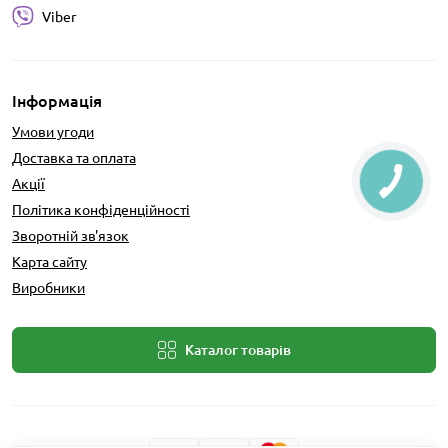
Viber
Інформація
Умови угоди
Доставка та оплата
Акції
Політика конфіденційності
Зворотній зв'язок
Карта сайту
Виробники
Каталог товарів