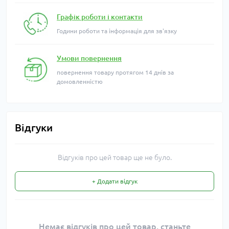
Графік роботи і контакти
Години роботи та інформація для зв'язку
Умови повернення
повернення товару протягом 14 днів за
домовленністю
Відгуки
Відгуків про цей товар ще не було.
+ Додати відгук
Немає відгуків про цей товар, станьте