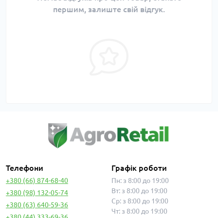
першим, залиште свій відгук.
Телефони
Графік роботи
+380 (66) 874-68-40
Пн: з 8:00 до 19:00
Вт: з 8:00 до 19:00
+380 (98) 132-05-74
Ср: з 8:00 до 19:00
+380 (63) 640-59-36
Чт: з 8:00 до 19:00
+380 (44) 333-69-36