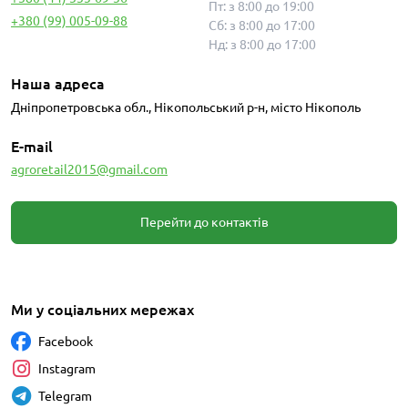
Пт: з 8:00 до 19:00
+380 (99) 005-09-88
Сб: з 8:00 до 17:00
Нд: з 8:00 до 17:00
Наша адреса
Дніпропетровська обл., Нікопольський р-н, місто Нікополь
E-mail
agroretail2015@gmail.com
Перейти до контактів
Ми у соціальних мережах
Facebook
Instagram
Telegram