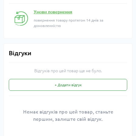
Умови повернення
повернення товару протягом 14 днів за
домовленністю
Відгуки
Відгуків про цей товар ще не було.
+ Додати відгук
Немає відгуків про цей товар, станьте
першим, залиште свій відгук.