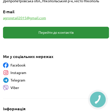
Дніпропетровська обл., Нікопольський р-н, місто Нікополь
E-mail
agroretail2015@gmail.com
Перейти до контактів
Ми у соціальних мережах
Facebook
Instagram
Telegram
Viber
Інформація