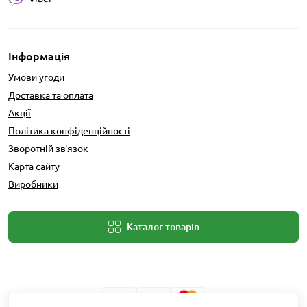
Інформація
Умови угоди
Доставка та оплата
Акції
Політика конфіденційності
Зворотній зв'язок
Карта сайту
Виробники
Каталог товарів