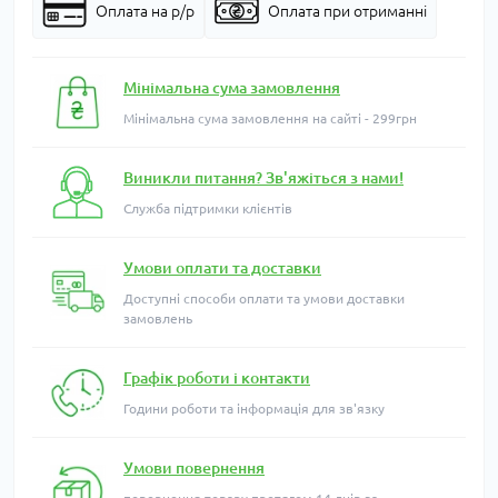
Оплата на р/р
Оплата при отриманні
Мінімальна сума замовлення
Мінімальна сума замовлення на сайті - 299грн
Виникли питання? Зв'яжіться з нами!
Служба підтримки клієнтів
Умови оплати та доставки
Доступні способи оплати та умови доставки
замовлень
Графік роботи і контакти
Години роботи та інформація для зв'язку
Умови повернення