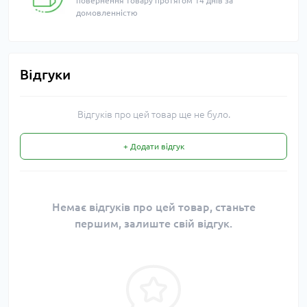
повернення товару протягом 14 днів за
домовленністю
Відгуки
Відгуків про цей товар ще не було.
+ Додати відгук
Немає відгуків про цей товар, станьте
першим, залиште свій відгук.