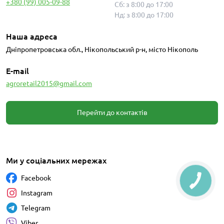
+380 (99) 005-09-88
Сб: з 8:00 до 17:00
Нд: з 8:00 до 17:00
Наша адреса
Дніпропетровська обл., Нікопольський р-н, місто Нікополь
E-mail
agroretail2015@gmail.com
Перейти до контактів
Ми у соціальних мережах
Facebook
Instagram
Telegram
Viber