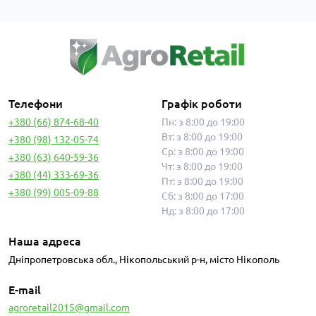
Телефони
Графік роботи
+380 (66) 874-68-40
Пн: з 8:00 до 19:00
Вт: з 8:00 до 19:00
+380 (98) 132-05-74
Ср: з 8:00 до 19:00
+380 (63) 640-59-36
Чт: з 8:00 до 19:00
+380 (44) 333-69-36
Пт: з 8:00 до 19:00
+380 (99) 005-09-88
Сб: з 8:00 до 17:00
Нд: з 8:00 до 17:00
Наша адреса
Дніпропетровська обл., Нікопольський р-н, місто Нікополь
E-mail
agroretail2015@gmail.com