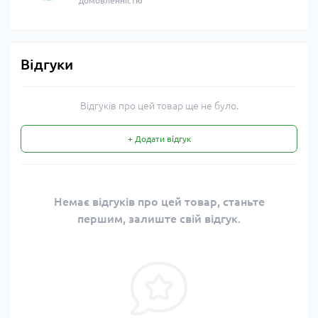
домовленністю
Відгуки
Відгуків про цей товар ще не було.
+ Додати відгук
Немає відгуків про цей товар, станьте
першим, залиште свій відгук.