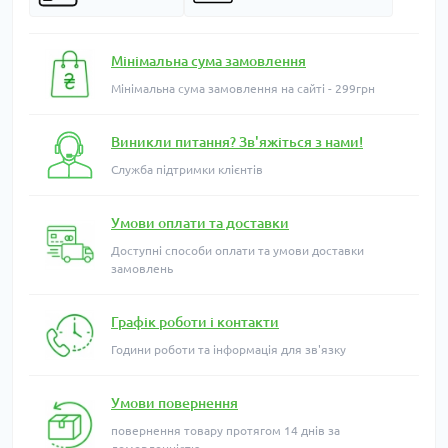
Мінімальна сума замовлення
Мінімальна сума замовлення на сайті - 299грн
Виникли питання? Зв'яжіться з нами!
Служба підтримки клієнтів
Умови оплати та доставки
Доступні способи оплати та умови доставки
замовлень
Графік роботи і контакти
Години роботи та інформація для зв'язку
Умови повернення
повернення товару протягом 14 днів за