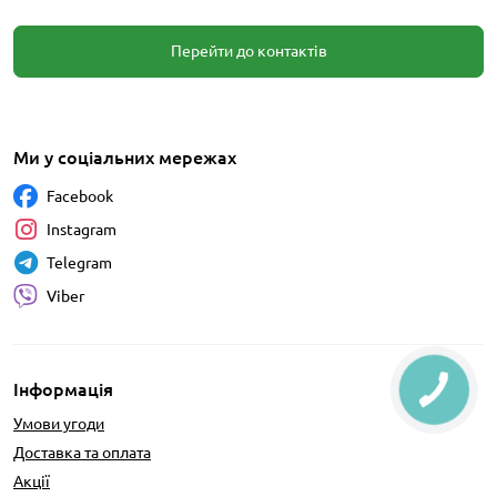
Перейти до контактів
Ми у соціальних мережах
Facebook
Instagram
Telegram
Viber
Інформація
Умови угоди
Доставка та оплата
Акції