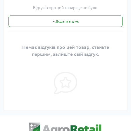
Відгуків про цей товар ще не було.
+ Додати відгук
Немає відгуків про цей товар, станьте
першим, залиште свій відгук.