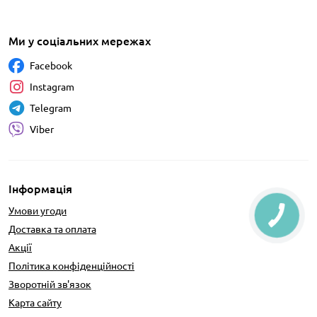
Ми у соціальних мережах
Facebook
Instagram
Telegram
Viber
Інформація
Умови угоди
Доставка та оплата
Акції
Політика конфіденційності
Зворотній зв'язок
Карта сайту