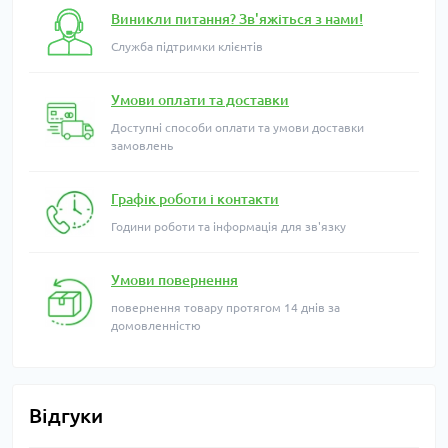
Виникли питання? Зв'яжіться з нами!
Служба підтримки клієнтів
Умови оплати та доставки
Доступні способи оплати та умови доставки
замовлень
Графік роботи і контакти
Години роботи та інформація для зв'язку
Умови повернення
повернення товару протягом 14 днів за
домовленністю
Відгуки