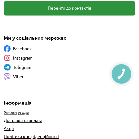
Перейти до контактів
Ми у соціальних мережах
Facebook
Instagram
Telegram
Viber
Інформація
Умови угоди
Доставка та оплата
Акції
Політика конфіденційності