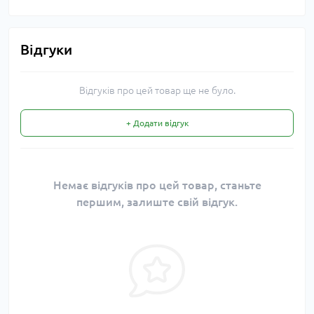
Відгуки
Відгуків про цей товар ще не було.
+ Додати відгук
Немає відгуків про цей товар, станьте
першим, залиште свій відгук.