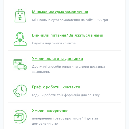
Мінімальна сума замовлення
Мінімальна сума замовлення на сайті - 299грн
Виникли питання? Зв'яжіться з нами!
Служба підтримки клієнтів
Умови оплати та доставки
Доступні способи оплати та умови доставки
замовлень
Графік роботи і контакти
Години роботи та інформація для зв'язку
Умови повернення
повернення товару протягом 14 днів за
домовленністю