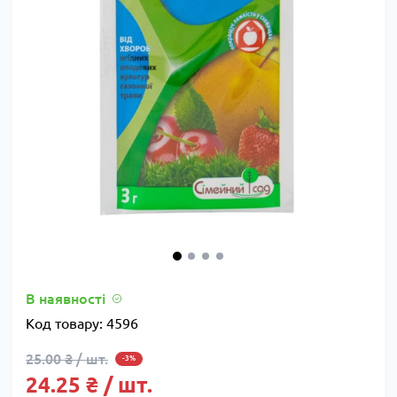
В наявності
Код товару:
4596
25.00 ₴ / шт.
-3%
24.25 ₴ / шт.