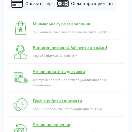
Оплата на р/р
Оплата при отриманні
Мінімальна сума замовлення
Мінімальна сума замовлення на сайті - 299грн
Виникли питання? Зв'яжіться з нами!
Служба підтримки клієнтів
Умови оплати та доставки
Доступні способи оплати та умови доставки
замовлень
Графік роботи і контакти
Години роботи та інформація для зв'язку
Умови повернення