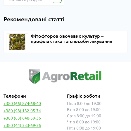
Рекомендовані статті
Фітофтороз овочевих культур –
профілактика та способи лікування
Телефони
Графік роботи
+380 (66) 874-68-40
Пн: з 8:00 до 19:00
Вт: з 8:00 до 19:00
+380 (98) 132-05-74
Ср: з 8:00 до 19:00
+380 (63) 640-59-36
Чт: з 8:00 до 19:00
+380 (44) 333-69-36
Пт: з 8:00 до 19:00