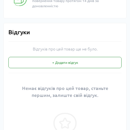
повернення товару протягом 14 днів за
домовленністю
Відгуки
Відгуків про цей товар ще не було.
+ Додати відгук
Немає відгуків про цей товар, станьте
першим, залиште свій відгук.