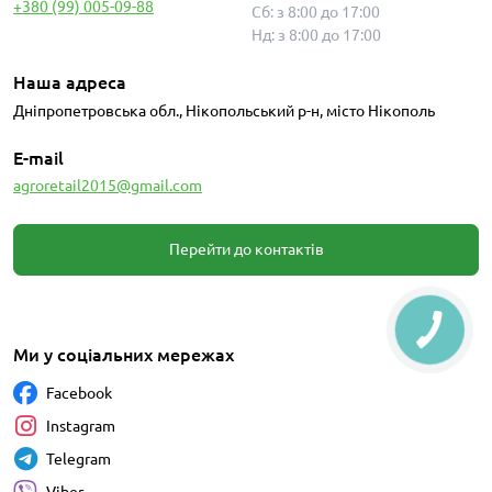
+380 (99) 005-09-88
Сб: з 8:00 до 17:00
Нд: з 8:00 до 17:00
Наша адреса
Дніпропетровська обл., Нікопольський р-н, місто Нікополь
E-mail
agroretail2015@gmail.com
Перейти до контактів
Ми у соціальних мережах
Facebook
Instagram
Telegram