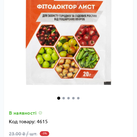
В наявності
Код товару:
4615
23.00 ₴ / шт.
-3%