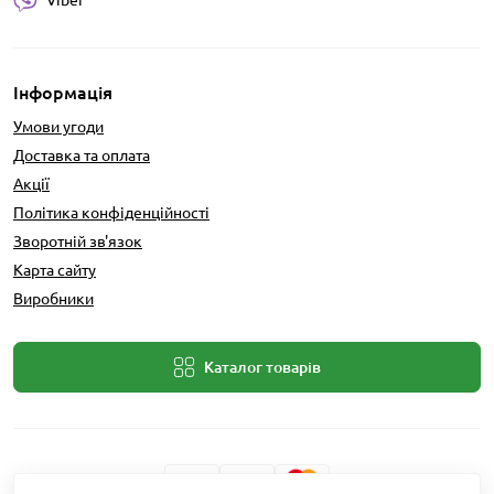
Viber
Інформація
Умови угоди
Доставка та оплата
Акції
Політика конфіденційності
Зворотній зв'язок
Карта сайту
Виробники
Каталог товарів