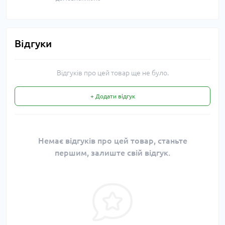
Відгуки
Відгуків про цей товар ще не було.
+ Додати відгук
Немає відгуків про цей товар, станьте
першим, залиште свій відгук.