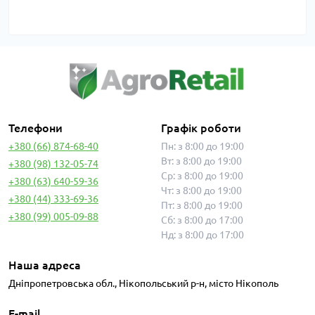
Телефони
Графік роботи
+380 (66) 874-68-40
Пн: з 8:00 до 19:00
Вт: з 8:00 до 19:00
+380 (98) 132-05-74
Ср: з 8:00 до 19:00
+380 (63) 640-59-36
Чт: з 8:00 до 19:00
+380 (44) 333-69-36
Пт: з 8:00 до 19:00
+380 (99) 005-09-88
Сб: з 8:00 до 17:00
Нд: з 8:00 до 17:00
Наша адреса
Дніпропетровська обл., Нікопольський р-н, місто Нікополь
E-mail