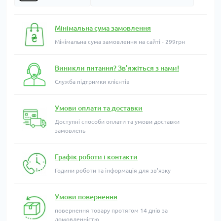
Мінімальна сума замовлення
Мінімальна сума замовлення на сайті - 299грн
Виникли питання? Зв'яжіться з нами!
Служба підтримки клієнтів
Умови оплати та доставки
Доступні способи оплати та умови доставки
замовлень
Графік роботи і контакти
Години роботи та інформація для зв'язку
Умови повернення
повернення товару протягом 14 днів за
домовленністю