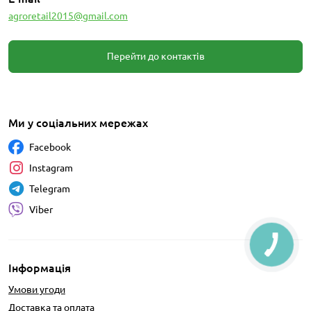
agroretail2015@gmail.com
Перейти до контактів
Ми у соціальних мережах
Facebook
Instagram
Telegram
Viber
Інформація
Умови угоди
Доставка та оплата