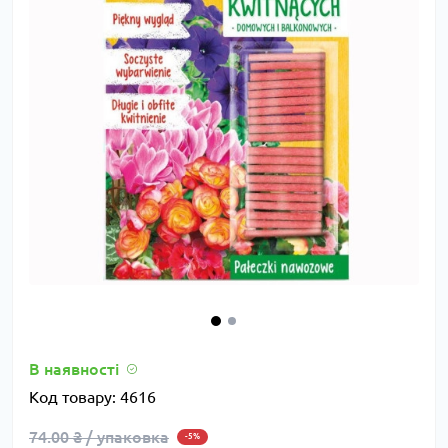
В наявності
Код товару:
4616
74.00 ₴ / упаковка
-5%