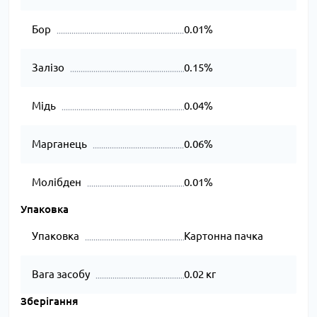
Бор
0.01%
Залізо
0.15%
Мідь
0.04%
Марганець
0.06%
Молібден
0.01%
Упаковка
Упаковка
Картонна пачка
Вага засобу
0.02 кг
Зберігання