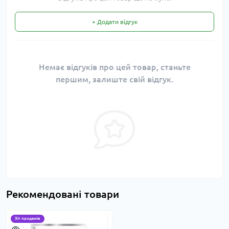
+ Додати відгук
Немає відгуків про цей товар, станьте
першим, залиште свій відгук.
Рекомендовані товари
Хіт продажів