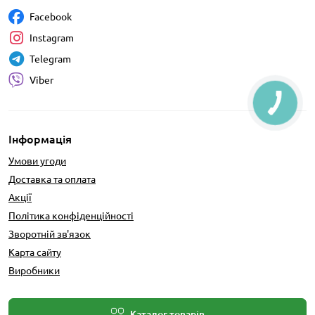
Facebook
Instagram
Telegram
Viber
Інформація
Умови угоди
Доставка та оплата
Акції
Політика конфіденційності
Зворотній зв'язок
Карта сайту
Виробники
Каталог товарів