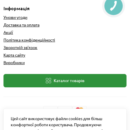
Інформація
Умови угоди
Доставка та оплата
Акції
Політика конфіденційності
Зворотній зв'язок
Карта сайту
Виробники
Каталог товарів
Цей сайт використовує файли cookies для більш
Розробник: Intent Solutions
комфортної роботи користувача. Продовжуючи