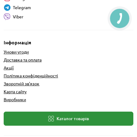
Telegram
Viber
Інформація
Умови угоди
Доставка та оплата
Акції
Політика конфіденційності
Зворотній зв'язок
Карта сайту
Виробники
Каталог товарів