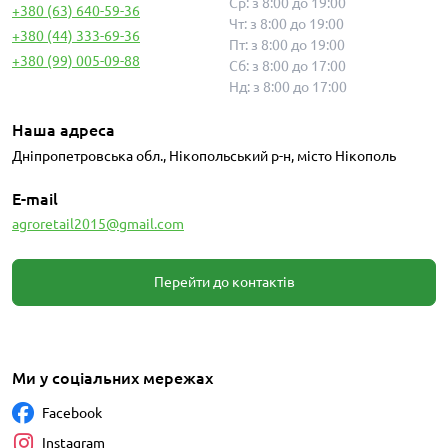
Ср: з 8:00 до 19:00
+380 (63) 640-59-36
Чт: з 8:00 до 19:00
+380 (44) 333-69-36
Пт: з 8:00 до 19:00
+380 (99) 005-09-88
Сб: з 8:00 до 17:00
Нд: з 8:00 до 17:00
Наша адреса
Дніпропетровська обл., Нікопольський р-н, місто Нікополь
E-mail
agroretail2015@gmail.com
Перейти до контактів
Ми у соціальних мережах
Facebook
Instagram