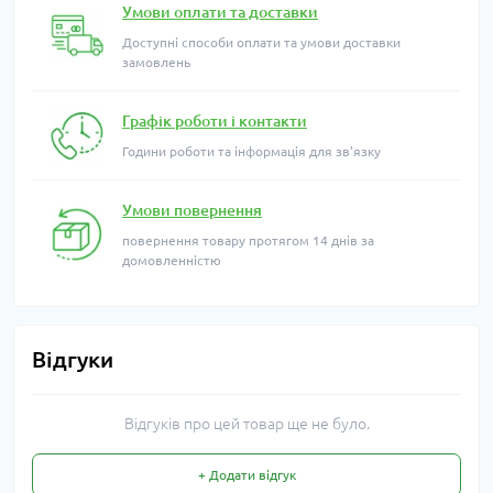
Умови оплати та доставки
Доступні способи оплати та умови доставки
замовлень
Графік роботи і контакти
Години роботи та інформація для зв'язку
Умови повернення
повернення товару протягом 14 днів за
домовленністю
Відгуки
Відгуків про цей товар ще не було.
+ Додати відгук