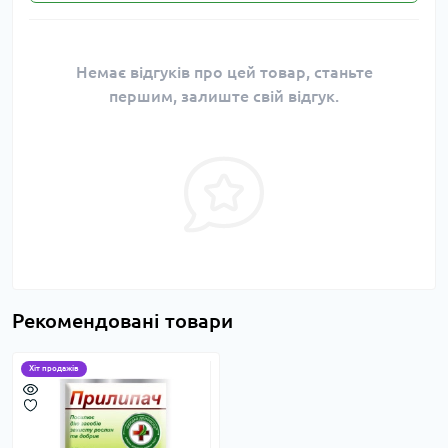
Немає відгуків про цей товар, станьте
першим, залиште свій відгук.
Рекомендовані товари
Хіт продажів