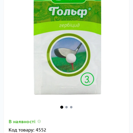
В наявності
Код товару:
4552