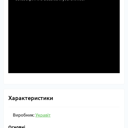
Характеристики
Виробник:
Укравіт
Основні