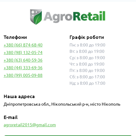
Телефони
Графік роботи
+380 (66) 874-68-40
Пн: з 8:00 до 19:00
Вт: з 8:00 до 19:00
+380 (98) 132-05-74
Ср: з 8:00 до 19:00
+380 (63) 640-59-36
Чт: з 8:00 до 19:00
+380 (44) 333-69-36
Пт: з 8:00 до 19:00
+380 (99) 005-09-88
Сб: з 8:00 до 17:00
Нд: з 8:00 до 17:00
Наша адреса
Дніпропетровська обл., Нікопольський р-н, місто Нікополь
E-mail
agroretail2015@gmail.com