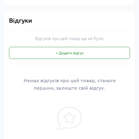
Відгуки
Відгуків про цей товар ще не було.
+ Додати відгук
Немає відгуків про цей товар, станьте
першим, залиште свій відгук.