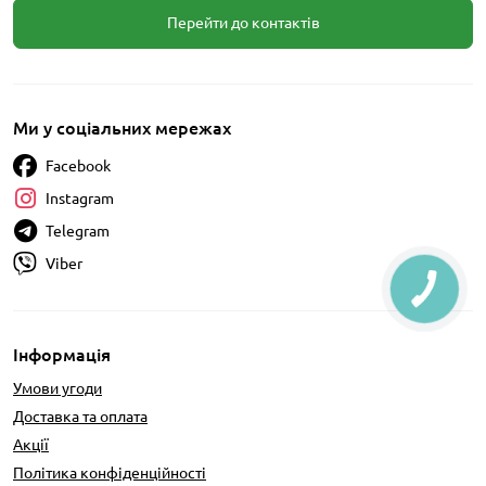
Перейти до контактів
Ми у соціальних мережах
Facebook
Instagram
Telegram
Viber
Інформація
Умови угоди
Доставка та оплата
Акції
Політика конфіденційності