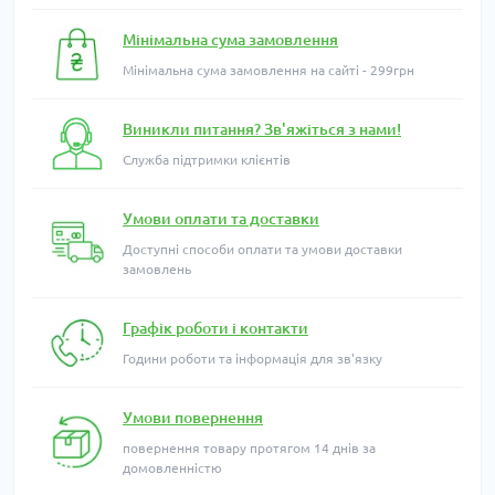
Мінімальна сума замовлення
Мінімальна сума замовлення на сайті - 299грн
Виникли питання? Зв'яжіться з нами!
Служба підтримки клієнтів
Умови оплати та доставки
Доступні способи оплати та умови доставки
замовлень
Графік роботи і контакти
Години роботи та інформація для зв'язку
Умови повернення
повернення товару протягом 14 днів за
домовленністю