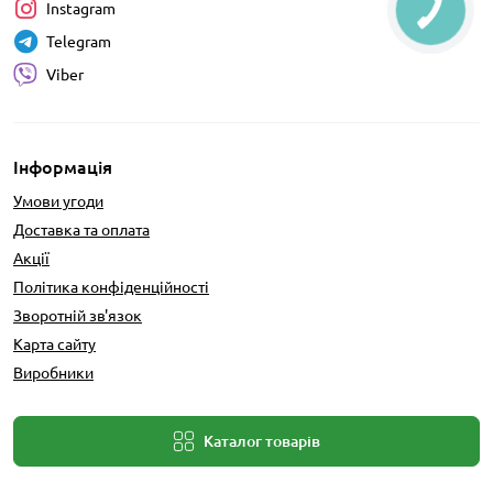
Instagram
Telegram
Viber
Інформація
Умови угоди
Доставка та оплата
Акції
Політика конфіденційності
Зворотній зв'язок
Карта сайту
Виробники
Каталог товарів