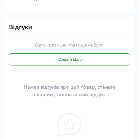
Відгуки
Відгуків про цей товар ще не було.
+ Додати відгук
Немає відгуків про цей товар, станьте
першим, залиште свій відгук.