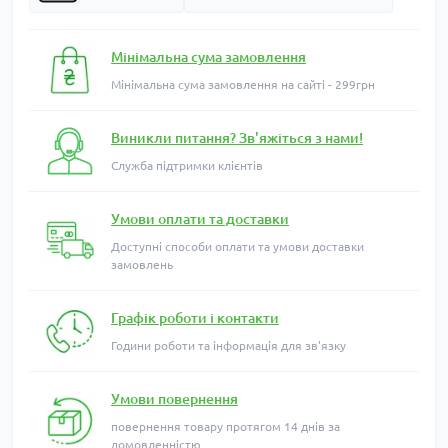
Мінімальна сума замовлення
Мінімальна сума замовлення на сайті - 299грн
Виникли питання? Зв'яжіться з нами!
Служба підтримки клієнтів
Умови оплати та доставки
Доступні способи оплати та умови доставки
замовлень
Графік роботи і контакти
Години роботи та інформація для зв'язку
Умови повернення
повернення товару протягом 14 днів за
домовленністю