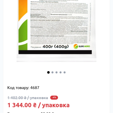
Код товару:
4687
1 402.00 ₴ / упаковка
-4%
1 344.00 ₴ / упаковка