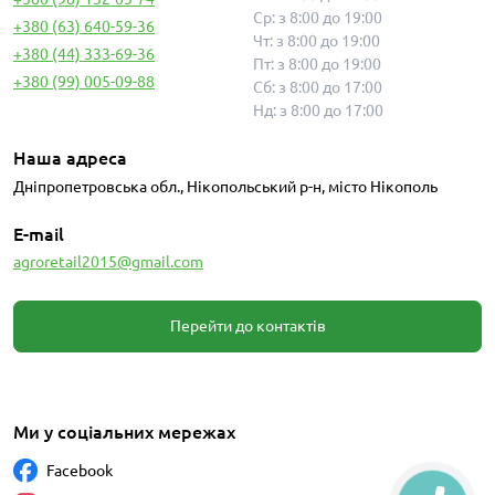
Ср: з 8:00 до 19:00
+380 (63) 640-59-36
Чт: з 8:00 до 19:00
+380 (44) 333-69-36
Пт: з 8:00 до 19:00
+380 (99) 005-09-88
Сб: з 8:00 до 17:00
Нд: з 8:00 до 17:00
Наша адреса
Дніпропетровська обл., Нікопольський р-н, місто Нікополь
E-mail
agroretail2015@gmail.com
Перейти до контактів
Ми у соціальних мережах
Facebook