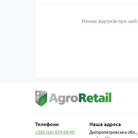
Немає відгуків про цей
Телефони
Наша адреса
+380 (66) 874-68-40
Дніпропетровська обл.,