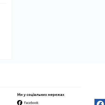
Ми у соціальних мережах
Facebook