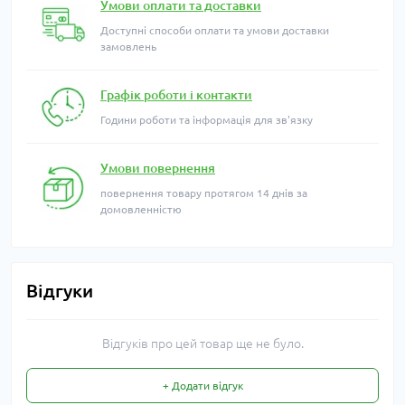
Умови оплати та доставки
Доступні способи оплати та умови доставки
замовлень
Графік роботи і контакти
Години роботи та інформація для зв'язку
Умови повернення
повернення товару протягом 14 днів за
домовленністю
Відгуки
Відгуків про цей товар ще не було.
+ Додати відгук