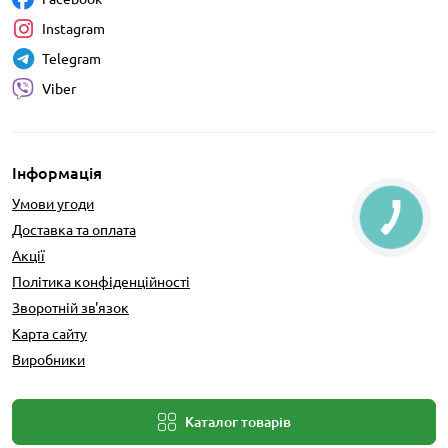
Instagram
Telegram
Viber
Інформація
Умови угоди
Доставка та оплата
Акції
Політика конфіденційності
Зворотній зв'язок
Карта сайту
Виробники
Каталог товарів