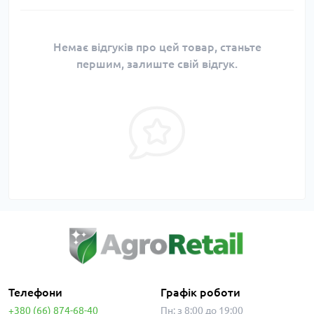
Немає відгуків про цей товар, станьте
першим, залиште свій відгук.
Телефони
Графік роботи
+380 (66) 874-68-40
Пн: з 8:00 до 19:00