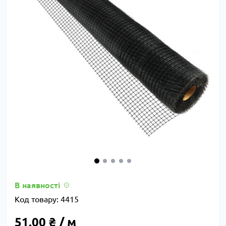
В наявності
Код товару:
4415
51.00 ₴ / м