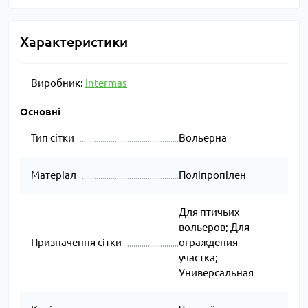
Характеристики
Виробник:
Intermas
Основні
Тип сітки
Вольерна
Матеріал
Поліпропілен
Для птичьих
вольеров; Для
Призначення сітки
ограждения
участка;
Универсальная