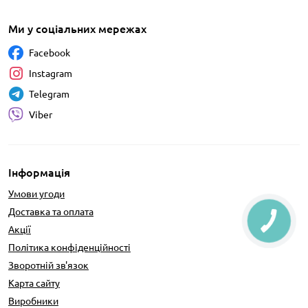
Ми у соціальних мережах
Facebook
Instagram
Telegram
Viber
Інформація
Умови угоди
Доставка та оплата
Акції
Політика конфіденційності
Зворотній зв'язок
Карта сайту
Виробники