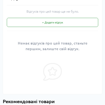
Відгуків про цей товар ще не було.
+ Додати відгук
Немає відгуків про цей товар, станьте
першим, залиште свій відгук.
Рекомендовані товари