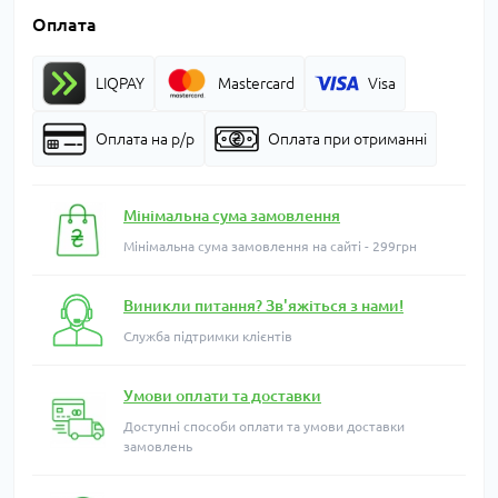
Оплата
LIQPAY
Mastercard
Visa
Оплата на р/р
Оплата при отриманні
Мінімальна сума замовлення
Мінімальна сума замовлення на сайті - 299грн
Виникли питання? Зв'яжіться з нами!
Служба підтримки клієнтів
Умови оплати та доставки
Доступні способи оплати та умови доставки
замовлень