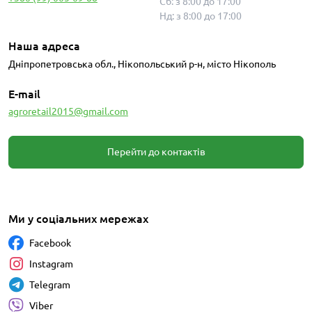
Сб: з 8:00 до 17:00
Нд: з 8:00 до 17:00
Наша адреса
Дніпропетровська обл., Нікопольський р-н, місто Нікополь
E-mail
agroretail2015@gmail.com
Перейти до контактів
Ми у соціальних мережах
Facebook
Instagram
Telegram
Viber