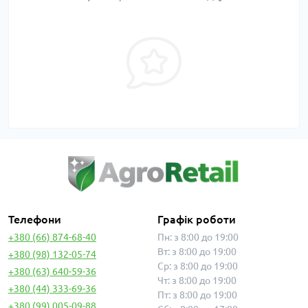
Телефони
Графік роботи
+380 (66) 874-68-40
Пн: з 8:00 до 19:00
Вт: з 8:00 до 19:00
+380 (98) 132-05-74
Ср: з 8:00 до 19:00
+380 (63) 640-59-36
Чт: з 8:00 до 19:00
+380 (44) 333-69-36
Пт: з 8:00 до 19:00
+380 (99) 005-09-88