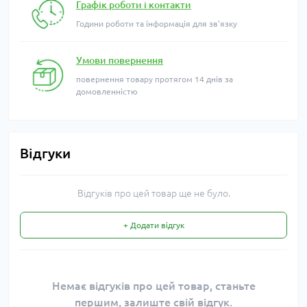
Графік роботи і контакти
Години роботи та інформація для зв'язку
Умови повернення
повернення товару протягом 14 днів за
домовленністю
Відгуки
Відгуків про цей товар ще не було.
+ Додати відгук
Немає відгуків про цей товар, станьте
першим, залиште свій відгук.