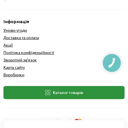
Інформація
Умови угоди
Доставка та оплата
Акції
Політика конфіденційності
Зворотній зв'язок
Карта сайту
Виробники
Каталог товарів