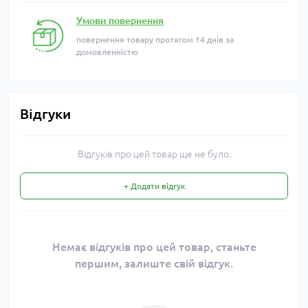
Умови повернення
повернення товару протягом 14 днів за
домовленністю
Відгуки
Відгуків про цей товар ще не було.
+ Додати відгук
Немає відгуків про цей товар, станьте
першим, залиште свій відгук.