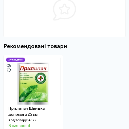
Рекомендовані товари
Хіт продажів
Прилипач Швидка
допомога 25 мл
Код товару: 4572
В наявності